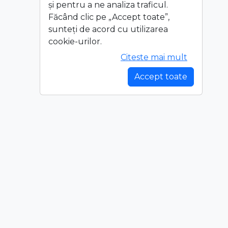
și pentru a ne analiza traficul.
Făcând clic pe „Accept toate”,
sunteți de acord cu utilizarea
cookie-urilor.
Citeste mai mult
Accept toate