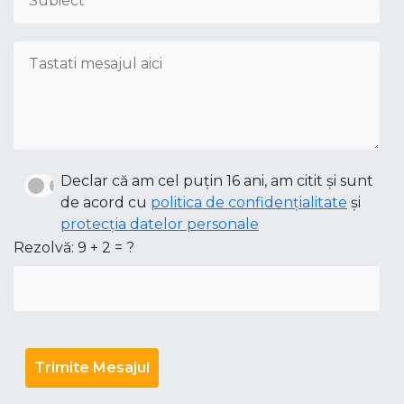
Declar că am cel puțin 16 ani, am citit și sunt
de acord cu
politica de confidențialitate
și
protecția datelor personale
Rezolvă: 9 + 2 = ?