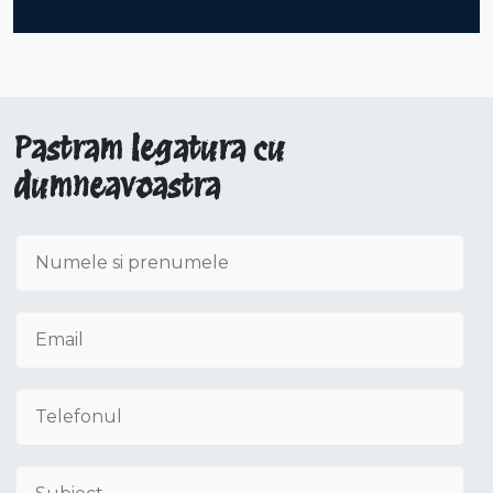
Pastram legatura cu
dumneavoastra