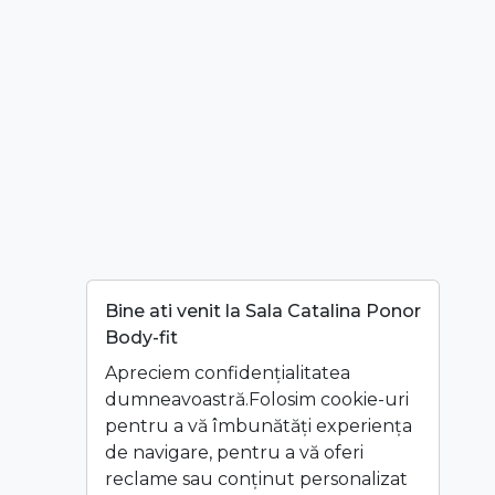
Bine ati venit la Sala Catalina Ponor
Body-fit
Apreciem confidențialitatea
dumneavoastră.Folosim cookie-uri
pentru a vă îmbunătăți experiența
de navigare, pentru a vă oferi
reclame sau conținut personalizat