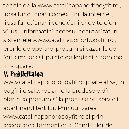
tehnic de la www.catalinaponorbodyfit.ro ,
lipsa functionarii conexiunii la internet,
lipsa functionarii conexiunilor de telefon,
virusii informatici, accesul neautorizat in
sistemele www.catalinaponorbodyfit.ro ,
erorile de operare, precum si cazurile de
forta majora stipulate de legislatia romana
in vigoare.
V. Publicitatea
www.catalinaponorbodyfit.ro poate afisa, in
paginile sale, reclame la produsele din
oferta sa precum si la produse ori servicii
apartinand tertilor. Prin utilizarea
www.catalinaponorbodyfit.ro si prin
acceptarea Termenilor si Conditiilor de