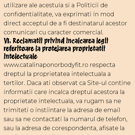
utilizare ale acestuia si a Politicii de
confidentialitate, va exprimati in mod
direct acceptul de a fi destinatarul acestor
comunicari cu caracter comercial.
VI. Reclamatii privind incalcarea legii
referitoare la protejarea proprietatii
intelectuale
www.catalinaponorbodyfit.ro respecta
dreptul la proprietatea intelectuala a
tertilor. Daca ati observat ca Site-ul contine
informatii care incalca dreptul acestora la
proprietate intelectuala, va rugam sa ne
trimiteti o instiintare la adresa de email
sau sa ne contactati la numarul de telefon,
sau la adresa de corespondenta, afisate la